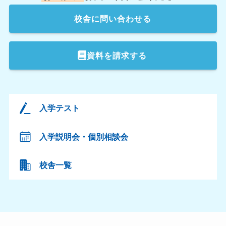
校舎
に問い合わせる
資料を請求する
入学テスト
入学説明会・個別相談会
校舎一覧