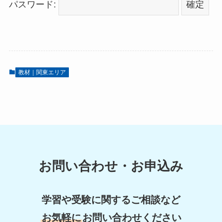
パスワード:
教材｜関東エリア
お問い合わせ・お申込み
学習や受験に関するご相談など
お気軽に
お問い合わせください