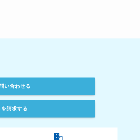
問い合わせる
料を請求する