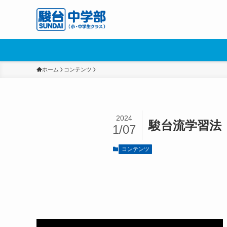
ホーム
コンテンツ
2024
駿台流学習法
1/07
コンテンツ