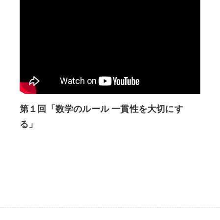
第１回「数学のルール
一貫性を大切にす
る」