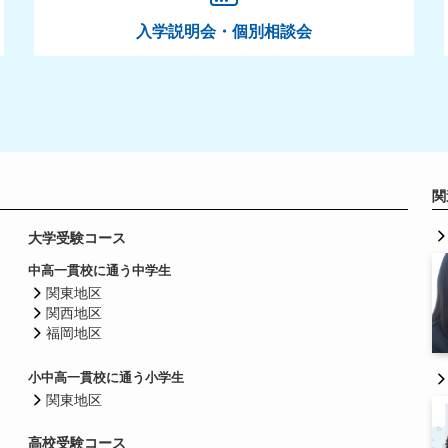
入学説明会・個別相談会
関
大学受験コース
中高一貫校に通う中学生
関東地区
関西地区
福岡地区
小中高一貫校に通う小学生
関東地区
高校受験コース