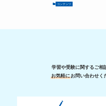
コンテンツ
学習や受験に関するご相
お気軽に
お問い合わせく