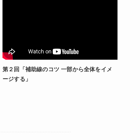
第２回「補助線のコツ 一部から全体をイメ
ージする」