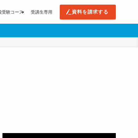
資料を請求する
校受験コース
受講生専用