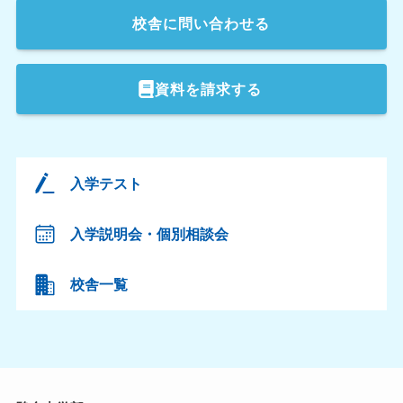
校舎
に問い合わせる
資料を請求する
入学テスト
入学説明会・個別相談会
校舎一覧