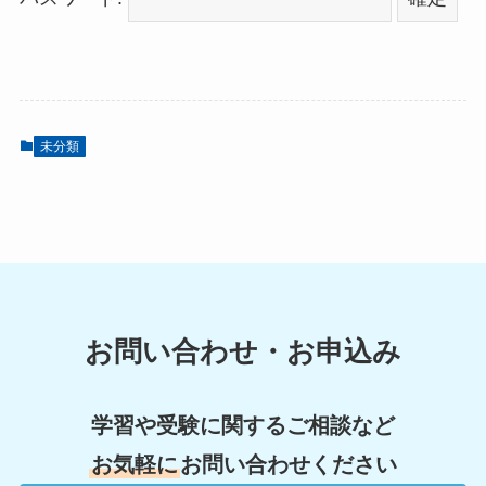
未分類
お問い合わせ・お申込み
学習や受験に関するご相談など
お気軽に
お問い合わせください