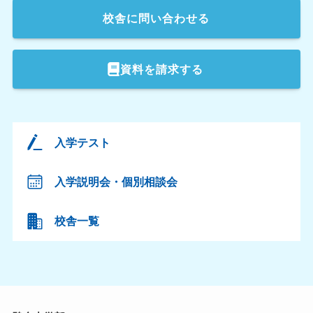
校舎
に問い合わせる
資料を請求する
入学テスト
入学説明会・個別相談会
校舎一覧