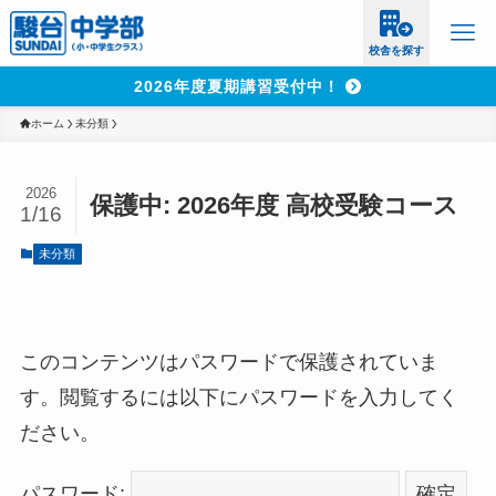
校舎を探す
2026年度夏期講習受付中！
ホーム
未分類
2026
保護中: 2026年度 高校受験コース
1/16
未分類
このコンテンツはパスワードで保護されていま
す。閲覧するには以下にパスワードを入力してく
ださい。
パスワード: