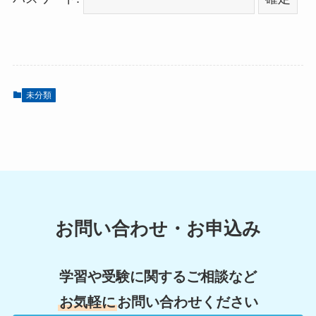
未分類
お問い合わせ・お申込み
学習や受験に関するご相談など
お気軽に
お問い合わせください