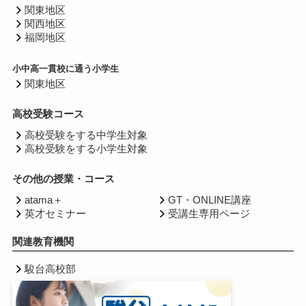
関東地区
関西地区
福岡地区
小中高一貫校に通う小学生
関東地区
高校受験コース
高校受験をする中学生対象
高校受験をする小学生対象
その他の授業・コース
atama＋
GT・ONLINE講座
英才セミナー
受講生専用ページ
関連教育機関
駿台高校部