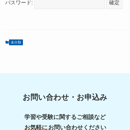
パスワード:
未分類
お問い合わせ・お申込み
学習や受験に関するご相談など
お気軽に
お問い合わせください