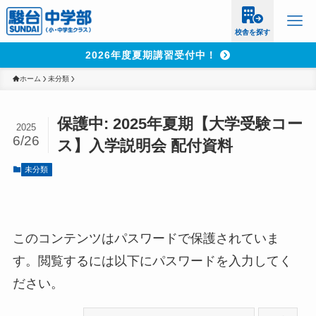
校舎を探す
2026年度夏期講習受付中！
ホーム
未分類
保護中: 2025年夏期【大学受験コー
2025
6/26
ス】入学説明会 配付資料
未分類
このコンテンツはパスワードで保護されていま
す。閲覧するには以下にパスワードを入力してく
ださい。