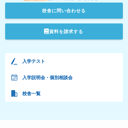
校舎
に問い合わせる
資料を請求する
入学テスト
入学説明会・個別相談会
校舎一覧