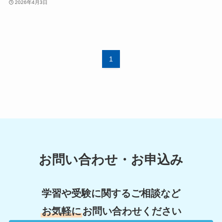
2026年4月3日
1
お問い合わせ・お申込み
学習や受験に関するご相談など
お気軽に
お問い合わせください