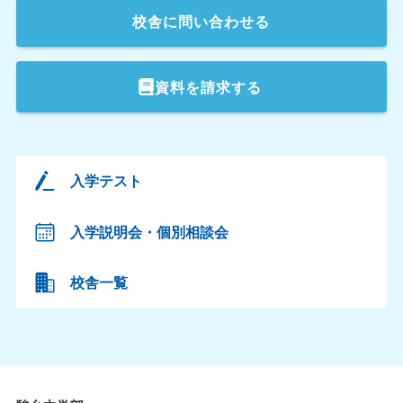
校舎
に問い合わせる
資料を請求する
入学テスト
入学説明会・個別相談会
校舎一覧