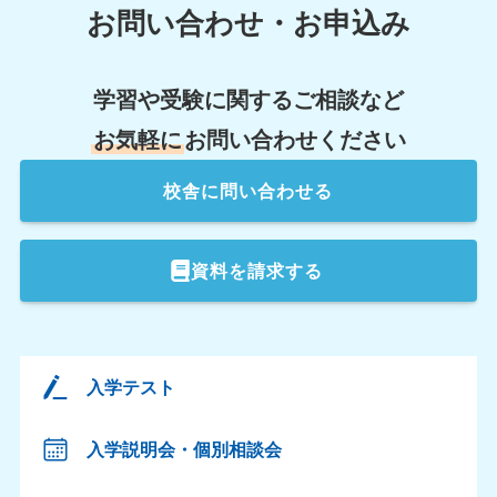
お問い合わせ・お申込み
学習や受験に関するご相談など
お気軽に
お問い合わせください
校舎
に問い合わせる
資料を請求する
入学テスト
入学説明会・個別相談会