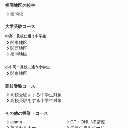
福岡地区の校舎
福岡校
大学受験コース
中高一貫校に通う中学生
関東地区
関西地区
福岡地区
小中高一貫校に通う小学生
関東地区
高校受験コース
高校受験をする中学生対象
高校受験をする小学生対象
その他の授業・コース
atama＋
GT・ONLINE講座
英才セミナー
受講生専用ページ