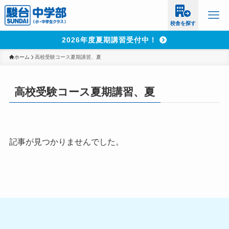
校舎を探す
2026年度夏期講習受付中！
ホーム
高校受験コース夏期講習、夏
高校受験コース夏期講習、夏
記事が見つかりませんでした。