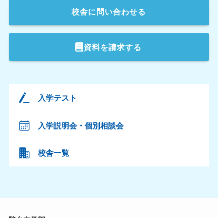
校舎
に問い合わせる
資料を請求する
入学テスト
入学説明会・個別相談会
校舎一覧