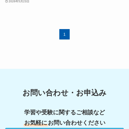
2026年5月23日
1
お問い合わせ・お申込み
学習や受験に関するご相談など
お気軽に
お問い合わせください