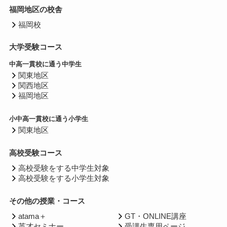
福岡地区の校舎
福岡校
大学受験コース
中高一貫校に通う中学生
関東地区
関西地区
福岡地区
小中高一貫校に通う小学生
関東地区
高校受験コース
高校受験をする中学生対象
高校受験をする小学生対象
その他の授業・コース
atama＋
GT・ONLINE講座
英才セミナー
受講生専用ページ