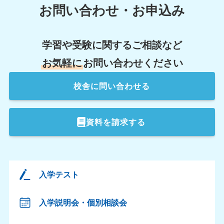
お問い合わせ・お申込み
学習や受験に関するご相談など
お気軽に
お問い合わせください
校舎
に問い合わせる
資料を請求する
入学テスト
入学説明会・個別相談会