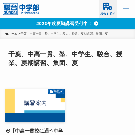
校舎を探す
2026年度夏期講習受付中！
ホーム
千葉、中高一貫、塾、中学生、駿台、授業、夏期講習、集団、夏
千葉、中高一貫、塾、中学生、駿台、授
業、夏期講習、集団、夏
千葉校
🍧【中高一貫校に通う中学